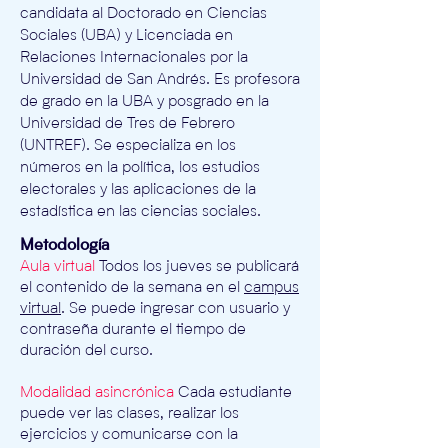
candidata al Doctorado en Ciencias
Sociales (UBA) y Licenciada en
Relaciones Internacionales por la
Universidad de San Andrés. Es profesora
de grado en la UBA y posgrado en la
Universidad de Tres de Febrero
(UNTREF). Se especializa en los
números en la política, los estudios
electorales y las aplicaciones de la
estadística en las ciencias sociales.
Metodología
Aula virtual
Todos los jueves se publicará
el contenido de la semana en el
campus
virtual
. Se puede ingresar
con usuario y
contraseña
durante el tiempo de
duración del curso.
Modalidad asincrónica
Cada estudiante
puede ver las clases, realizar los
ejercicios y comunicarse con la