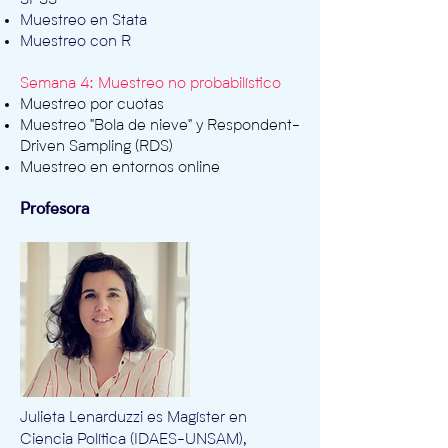
SPSS
Muestreo en Stata
Muestreo con R
Semana 4: Muestreo no probabilístico
Muestreo por cuotas
Muestreo "Bola de nieve" y Respondent-
Driven Sampling (RDS)
Muestreo en entornos online
Profesora
Julieta Lenarduzzi es Magíster en
Ciencia Política (IDAES-UNSAM),