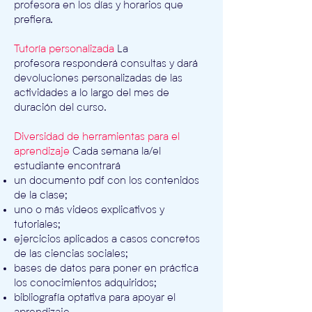
profesora en los días y horarios que
prefiera
.
Tutoría personalizada
La
profesora
responderá consultas y dará
devoluciones personalizadas de las
actividades a lo largo del mes de
duración del curso.
Diversidad de herramientas para el
aprendizaje
Cada semana la/el
estudiante encontrará
un documento pdf con los contenidos
de la clase;
uno o más videos explicativos y
tutoriales;
ejercicios aplicados a casos concretos
de las ciencias sociales;
bases de datos para poner en práctica
los conocimientos adquiridos;
bibliografía optativa para apoyar el