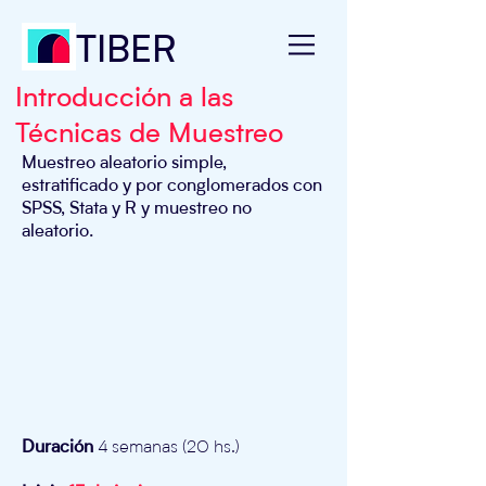
TIBER
Introducción a las
Técnicas de Muestreo
Muestreo aleatorio simple,
estratificado y por conglomerados con
SPSS, Stata y R y muestreo no
aleatorio.
Duración
4 semanas (20 hs.)