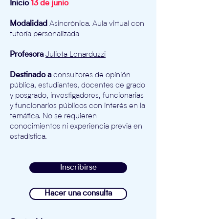
Inicio
13 de junio
Modalidad
Asincrónica. Aula virtual con
tutoría personalizada
Profesora
Julieta Lenarduzzi
Destinado a
consultores de opinión
pública, estudiantes, docentes de grado
y posgrado, investigadores, funcionarias
y funcionarios públicos con interés en la
temática.
No se requieren
conocimientos ni experiencia previa en
estadística.
Inscribirse
Hacer una consulta