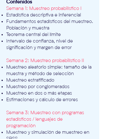
Contenidos
Semana 1: Muestreo probabilístico I
Estadística descriptiva e inferencial
Fundamentos estadísticos del muestreo.
Población y muestra
Teorema central del límite
Intervalo de confianza, nivel de
significación y margen de error
Semana 2: Muestreo probabilístico II
Muestreo aleatorio simple: tamaño de la
muestra y método de selección
Muestreo estratificado
Muestreo por conglomerados
Muestreo en dos o más etapas
Estimaciones y cálculo de errores
Semana 3: Muestreo con programas
estadísticos / lenguajes de
programación
Muestreo y simulación de muestreo en