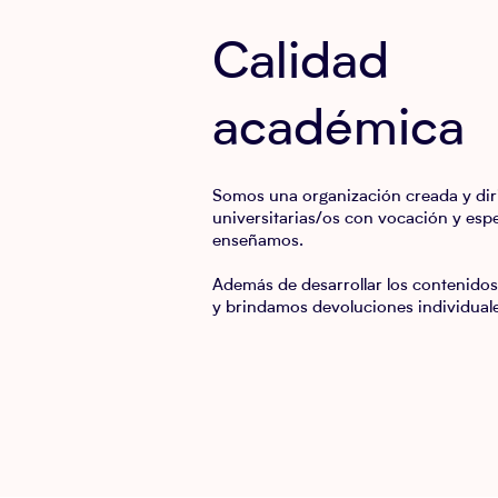
Calidad
académica
Somos una organización creada y dir
universitarias/os con vocación y espe
enseñamos.
Además de desarrollar los contenido
y brindamos devoluciones individuale