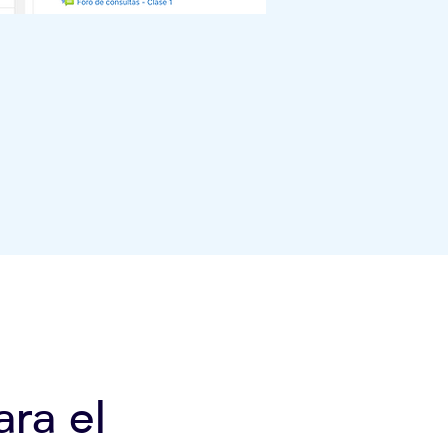
ara el