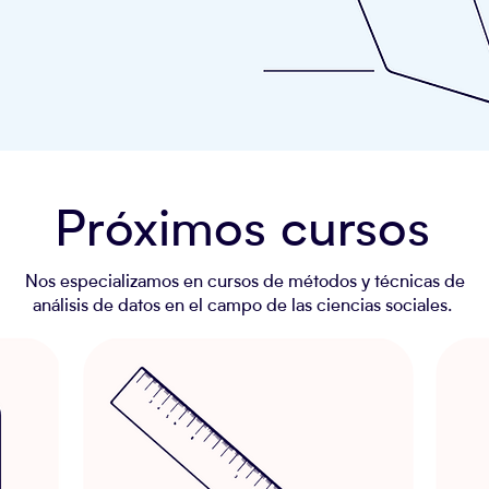
Próximos cursos
Nos especializamos en cursos de métodos y técnicas de
análisis de datos en el campo de las ciencias sociales.