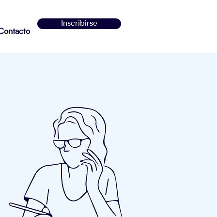
Inscribirse
Contacto