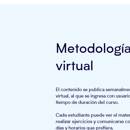
Metodologí
virtual
El contenido se publica semanalme
virtual, al que se ingresa con usuar
tiempo de duración del curso.
Cada estudiante puede ver el mater
realizar ejercicios y comunicarse co
días y horarios que prefiera.