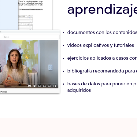
aprendizaj
documentos con los contenidos 
videos explicativos y tutoriales
ejercicios aplicados a casos co
bibliografía recomendada para 
bases de datos para poner en p
adquiridos