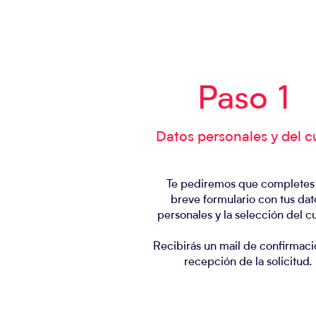
Paso 1
Datos personales y del c
Te pediremos que completes
breve formulario con tus dat
personales y la selección del c
Recibirás un mail de confirmac
recepción de la solicitud.