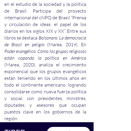
en el estudio de la sociedad y la política
de Brasil. Participa del proyecto
internacional del cNPQ de Brasil “Prensa
y circulación de ideas: el papel de los
diarios en los siglos XIX y XX”. Entre sus
libros se destaca
Bolsonaro. La democracia
de Brasil en peligro
(Marea, 2019). En
Poder evangélico. Cómo los grupos religiosos
están copando la política en América
(Marea, 2020), analiza el crecimiento
exponencial que los grupos evangélicos
están teniendo en los últimos años en
todo el continente americano, logrando
consolidarse como nueva fuerza política
y social, con presidentes, ministres,
diputades y asesores que ocupan
puestos clave en los gobiernos de la
región.