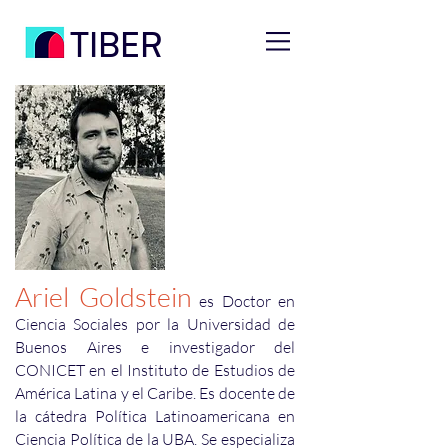
TIBER
Ariel Goldstein
es Doctor en
Ciencia Sociales por la Universidad de
Buenos Aires e investigador del
CONICET en el Instituto de Estudios de
América Latina y el Caribe. Es docente de
la cátedra Política Latinoamericana en
Ciencia Política de la UBA. Se especializa